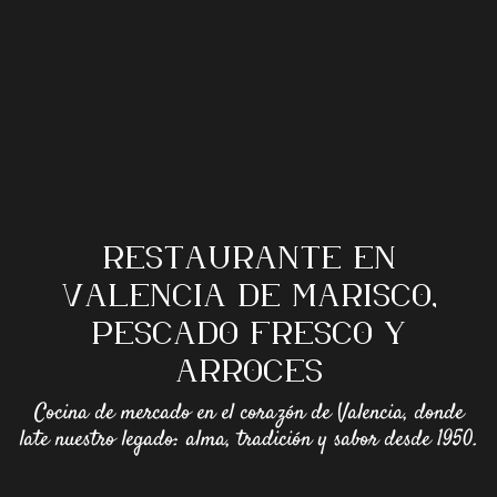
RESTAURANTE EN
VALENCIA DE MARISCO,
PESCADO FRESCO Y
ARROCES
Cocina de mercado en el corazón de Valencia, donde
late nuestro legado: alma, tradición y sabor desde 1950.