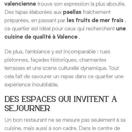
valencienne
trouve son expression la plus aboutie.
Des tapas élaborées aux
paellas
fraîchement
préparées, en passant par
les fruits de mer frais
,
ce quartier est idéal pour ceux qui recherchent
une
cuisine de qualité à Valence
.
De plus, l'ambiance y est incomparable : rues
piétonnes, façades historiques, charmantes
terrasses et une scène culturelle dynamique. Tout
cela fait de savourer un repas dans ce quartier une
expérience inoubliable.
Des espaces qui invitent à
séjourner
Un bon restaurant ne se mesure pas seulement à sa
cuisine, mais aussi à son cadre. Dans le centre de