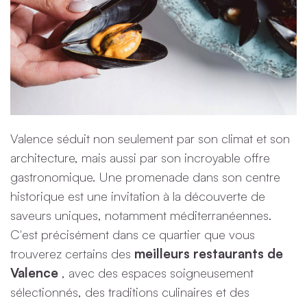
Valence séduit non seulement par son climat et son
architecture, mais aussi par son incroyable offre
gastronomique. Une promenade dans son centre
historique est une invitation à la découverte de
saveurs uniques, notamment méditerranéennes.
C'est précisément dans ce quartier que vous
trouverez certains des
meilleurs restaurants de
Valence
, avec des espaces soigneusement
sélectionnés, des traditions culinaires et des