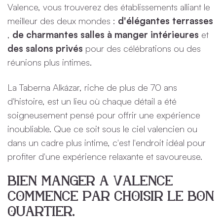
Valence, vous trouverez des établissements alliant le
meilleur des deux mondes :
d'élégantes terrasses
,
de charmantes salles à manger intérieures
et
des salons privés
pour des célébrations ou des
réunions plus intimes.
La Taberna Alkázar, riche de plus de 70 ans
d'histoire, est un lieu où chaque détail a été
soigneusement pensé pour offrir une expérience
inoubliable. Que ce soit sous le ciel valencien ou
dans un cadre plus intime, c'est l'endroit idéal pour
profiter d'une expérience relaxante et savoureuse.
Bien manger à Valence
commence par choisir le bon
quartier.