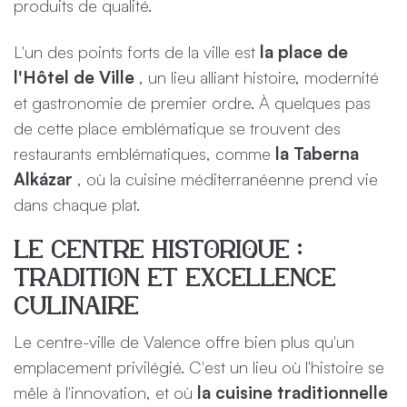
produits de qualité.
L'un des points forts de la ville est
la place de
l'Hôtel de Ville
, un lieu alliant histoire, modernité
et gastronomie de premier ordre. À quelques pas
de cette place emblématique se trouvent des
restaurants emblématiques, comme
la Taberna
Alkázar
, où la cuisine méditerranéenne prend vie
dans chaque plat.
Le centre historique :
tradition et excellence
culinaire
Le centre-ville de Valence offre bien plus qu'un
emplacement privilégié. C'est un lieu où l'histoire se
mêle à l'innovation, et où
la cuisine traditionnelle