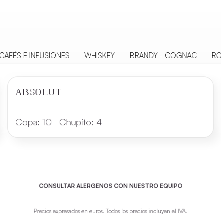
CAFÉS E INFUSIONES
WHISKEY
BRANDY - COGNAC
R
ABSOLUT
Copa:
10
Chupito:
4
CONSULTAR ALERGENOS CON NUESTRO EQUIPO
Precios expresados en euros. Todos los precios incluyen el IVA.