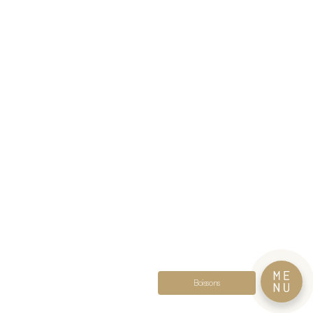
Boissons