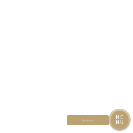
Boissons